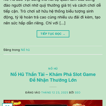
đảo người chơi nhờ quỹ thưởng giá trị và cách chơi dễ
tiếp cận. Trò chơi sở hữu hệ thống biểu tượng sinh
động, tỷ lệ hoàn trả cao cùng nhiều ưu đãi đi kèm, tạo
nên sức hấp dẫn riêng. Chỉ với […]
TIẾP TỤC ĐỌC
→
Đăng trong
Nổ hũ
NỔ HŨ
Nổ Hũ Thần Tài – Khám Phá Slot Game
Để Nhận Thưởng Lớn
ĐĂNG VÀO
THÁNG 12 23, 2025
BỞI
SEO