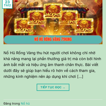
23
Th12
Nổ Hũ Rồng Vàng thu hút người chơi không chỉ nhờ
khả năng mang lại phần thưởng giá trị mà còn bởi hình
ảnh bắt mắt và hiệu ứng âm thanh chân thực. Bài viết
dưới đây sẽ giúp bạn hiểu rõ hơn về cách tham gia,
những kinh nghiệm nên áp dụng khi chơi […]
TIẾP TỤC ĐỌC
→
Đăng trong
Nổ hũ