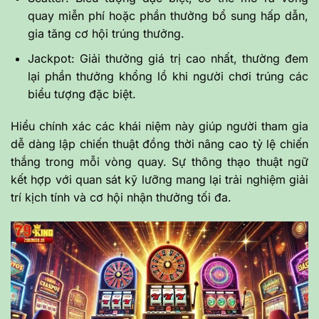
quay miễn phí hoặc phần thưởng bổ sung hấp dẫn,
gia tăng cơ hội trúng thưởng.
Jackpot: Giải thưởng giá trị cao nhất, thường đem
lại phần thưởng khổng lồ khi người chơi trúng các
biểu tượng đặc biệt.
Hiểu chính xác các khái niệm này giúp người tham gia
dễ dàng lập chiến thuật đồng thời nâng cao tỷ lệ chiến
thắng trong mỗi vòng quay. Sự thông thạo thuật ngữ
kết hợp với quan sát kỹ lưỡng mang lại trải nghiệm giải
trí kịch tính và cơ hội nhận thưởng tối đa.