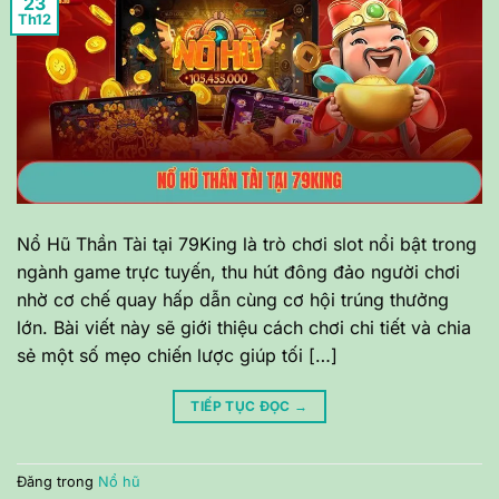
23
Th12
Nổ Hũ Thần Tài tại 79King là trò chơi slot nổi bật trong
ngành game trực tuyến, thu hút đông đảo người chơi
nhờ cơ chế quay hấp dẫn cùng cơ hội trúng thưởng
lớn. Bài viết này sẽ giới thiệu cách chơi chi tiết và chia
sẻ một số mẹo chiến lược giúp tối […]
TIẾP TỤC ĐỌC
→
Đăng trong
Nổ hũ