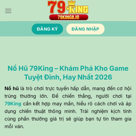
Bỏ
qua
nội
dung
ĐĂNG KÝ
ĐĂNG NHẬP
Nổ Hũ 79King – Khám Phá Kho Game
Tuyệt Đỉnh, Hay Nhất 2026
Nổ hũ
là trò chơi trực tuyến hấp dẫn, mang đến cơ hội
trúng thưởng lớn. Để chiến thắng, người chơi tại
79King
cần kết hợp may mắn, hiểu rõ cách chơi và áp
dụng chiến thuật thông minh. Trải nghiệm kịch tính
cùng phần thưởng giá trị sẽ giúp bạn tự tin tham gia
mỗi ván.