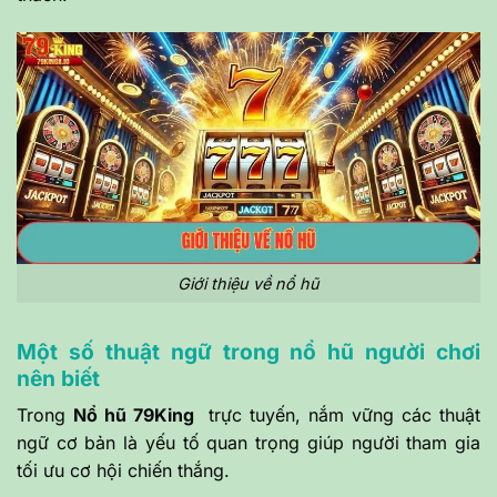
Giới thiệu về nổ hũ
Một số thuật ngữ trong nổ hũ người chơi
nên biết
Trong
Nổ hũ 79King
trực tuyến, nắm vững các thuật
ngữ cơ bản là yếu tố quan trọng giúp người tham gia
tối ưu cơ hội chiến thắng.