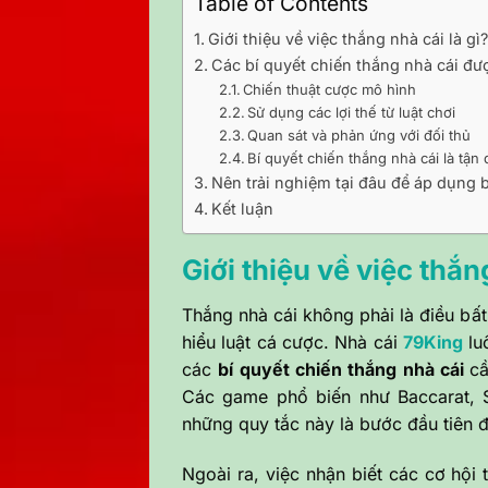
Table of Contents
Giới thiệu về việc thắng nhà cái là gì?
Các bí quyết chiến thắng nhà cái đư
Chiến thuật cược mô hình
Sử dụng các lợi thế từ luật chơi
Quan sát và phản ứng với đối thủ
Bí quyết chiến thắng nhà cái là tận
Nên trải nghiệm tại đâu để áp dụng b
Kết luận
Giới thiệu về việc thắn
Thắng nhà cái không phải là điều bất
hiểu luật cá cược. Nhà cái
79King
lu
các
bí quyết chiến thắng nhà cái
cầ
Các game phổ biến như Baccarat, S
những quy tắc này là bước đầu tiên để
Ngoài ra, việc nhận biết các cơ hội 