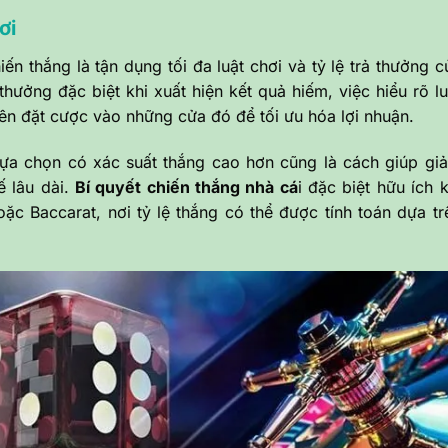
ơi
ến thắng là tận dụng tối đa luật chơi và tỷ lệ trả thưởng c
thưởng đặc biệt khi xuất hiện kết quả hiếm, việc hiểu rõ lu
nên đặt cược vào những cửa đó để tối ưu hóa lợi nhuận.
lựa chọn có xác suất thắng cao hơn cũng là cách giúp gi
hế lâu dài.
Bí quyết chiến thắng nhà cá
i đặc biệt hữu ích k
c Baccarat, nơi tỷ lệ thắng có thể được tính toán dựa tr