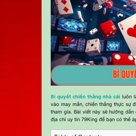
Bí quyết chiến thắng nhà cái
luôn 
vào may mắn, chiến thắng thực sự đò
tham gia. Bài viết này sẽ hướng dẫn c
địa chỉ uy tín 79King để bạn có thể 