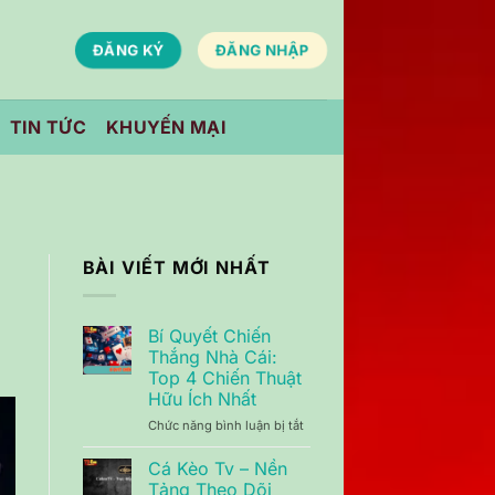
ĐĂNG KÝ
ĐĂNG NHẬP
TIN TỨC
KHUYẾN MẠI
BÀI VIẾT MỚI NHẤT
Bí Quyết Chiến
Thắng Nhà Cái:
Top 4 Chiến Thuật
Hữu Ích Nhất
Chức năng bình luận bị tắt
ở
Bí
Quyết
Cá Kèo Tv – Nền
Chiến
Tảng Theo Dõi