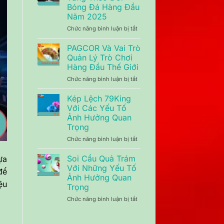
Thắng
Bóng Đá Hàng Đầu
Nhà
Năm 2025
Cái:
Top
Chức năng bình luận bị tắt
ở
4
Cá
Chiến
Kèo
PAGCOR Và Vai Trò
Thuật
Tv
Quản Lý Trò Chơi
Hữu
–
Hàng Đầu Thế Giới
Ích
Nền
Chức năng bình luận bị tắt
Nhất
ở
Tảng
PAGCOR
Theo
Và
Dõi
Kép Lệch 79King
Vai
Bóng
Với Các Yếu Tố
Trò
Đá
Ảnh Hưởng Quan
Quản
Hàng
Trọng
Lý
Đầu
Trò
Chức năng bình luận bị tắt
Năm
ở
Chơi
2025
Kép
Hàng
Lệch
Soi Cầu Quả Trám
ựa
Đầu
79King
Với Những Yếu Tố
để
Thế
Với
Ảnh Hưởng Quan
Giới
Các
ệu
Trọng
Yếu
Tố
Chức năng bình luận bị tắt
ở
Ảnh
Soi
Hưởng
Cầu
Quan