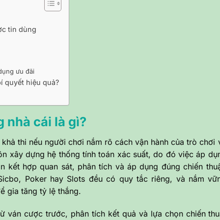
ợc tin dùng
 dụng ưu đãi
í quyết hiệu quả?
g nhà cái là gì?
 khả thi nếu người chơi nắm rõ cách vận hành của trò chơi 
ôn xây dựng hệ thống tính toán xác suất, do đó việc áp dụ
n kết hợp quan sát, phân tích và áp dụng đúng chiến thuậ
icbo, Poker hay Slots đều có quy tắc riêng, và nắm vữ
 gia tăng tỷ lệ thắng.
từ ván cược trước, phân tích kết quả và lựa chọn chiến thu