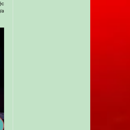
ệc
ựa