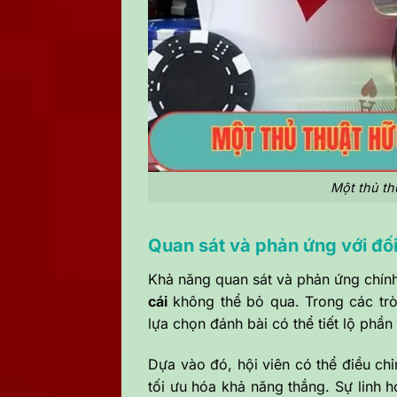
Một thủ th
Quan sát và phản ứng với đối
Khả năng quan sát và phản ứng chính
cái
không thể bỏ qua. Trong các trò 
lựa chọn đánh bài có thể tiết lộ ph
Dựa vào đó, hội viên có thể điều ch
tối ưu hóa khả năng thắng. Sự linh h