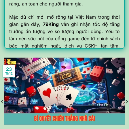
ràng, an toàn cho người tham gia.
Mặc dù chỉ mới mở rộng tại Việt Nam trong thời
gian gần đây,
79King
vẫn ghi nhận tốc độ tăng
trưởng ấn tượng về số lượng người dùng. Yếu tố
làm nên sức hút của cổng game đến từ chính sách
bảo mật nghiêm ngặt, dịch vụ CSKH tận tâm.
Thương hiệu liên tục nâng cấp hệ thống, cải thiện
trải nghiệm và mở rộng phạm vi hoạt động.
23
Th12